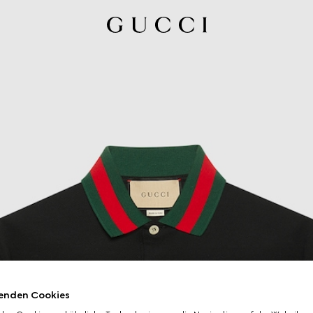
enden Cookies