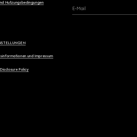
und Nutzungsbedingungen
E-Mail
NSTELLUNGEN
sinformationen und Impressum
 Disclosure Policy