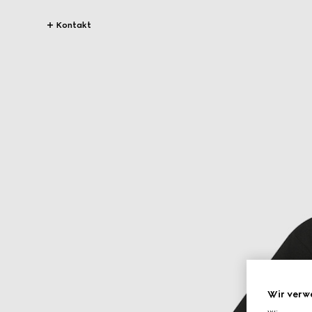
Kontakt
Wir verw