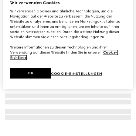
Wir verwenden Cookies
Gucci Blondie Halskette mit Perlenanhänger
Wir verwenden Cookies und ähnliche Technologien, um die
CHF 510
Navigation auf der Website zu verbessern, die Nutzung der
Website zu analysieren, uns bei unseren Marketingaktivitäten zu
unterstützen und Ihnen zu ermöglichen, unsere Inhalte auf Ihren
sozialen Netzwerken zu teilen. Durch die weitere Nutzung dieser
Website stimmen Sie diesen Nutzungsbedingungen zu.
Weitere Informationen zu diesen Technologien und ihrer
Verwendung auf dieser Website finden Sie in unserer
Cookie-
Richtlinie
.
OK
COOKIE-EINSTELLUNGEN