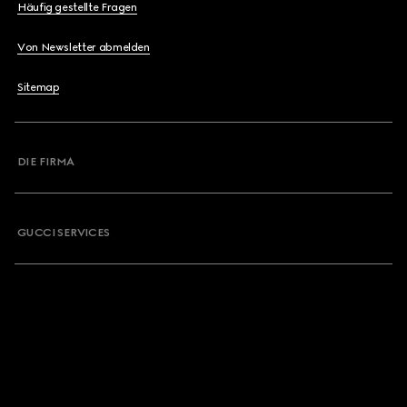
Häufig gestellte Fragen
Von Newsletter abmelden
Sitemap
DIE FIRMA
GUCCI SERVICES