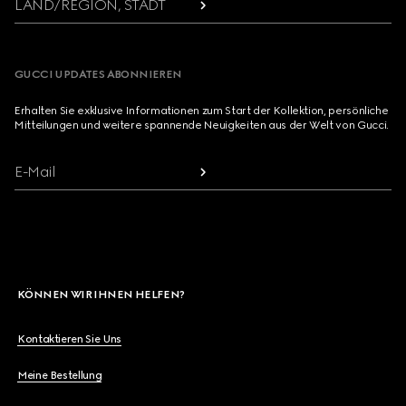
LAND/REGION, STADT
GUCCI UPDATES ABONNIEREN
Erhalten Sie exklusive Informationen zum Start der Kollektion, persönliche
Mitteilungen und weitere spannende Neuigkeiten aus der Welt von Gucci.
E-Mail
KÖNNEN WIR IHNEN HELFEN?
Kontaktieren Sie Uns
Meine Bestellung