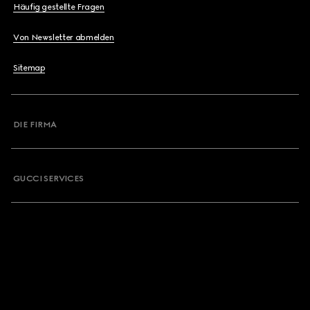
Häufig gestellte Fragen
Von Newsletter abmelden
Sitemap
DIE FIRMA
GUCCI SERVICES