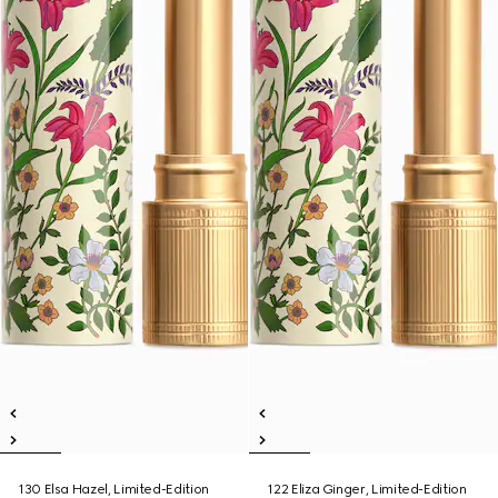
130 Elsa Hazel, Limited-Edition
122 Eliza Ginger, Limited-Edition