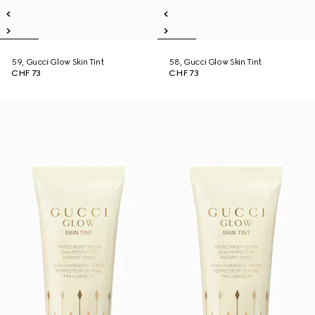
59, Gucci Glow Skin Tint
58, Gucci Glow Skin Tint
CHF 73
CHF 73