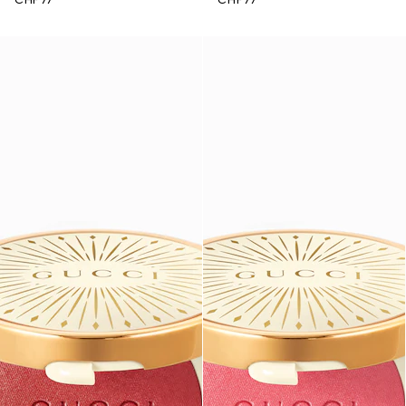
CHF 77
CHF 77