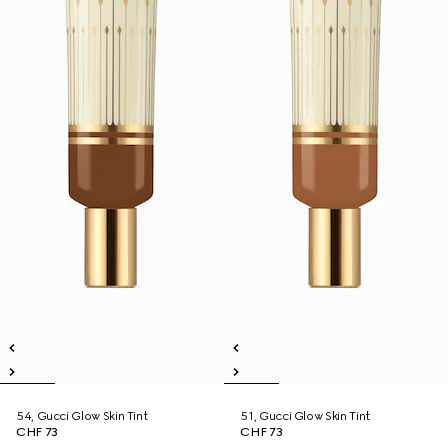
54, Gucci Glow Skin Tint
51, Gucci Glow Skin Tint
CHF 73
CHF 73