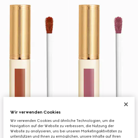
Wir verwenden Cookies
Wir verwenden Cookies und ähnliche Technologien, um die
Navigation auf der Website zu verbessern, die Nutzung der
Website zu analysieren, uns bei unseren Marketingaktivitäten zu
unterstützen und Ihnen zu ermöglichen, unsere Inhalte auf Ihren