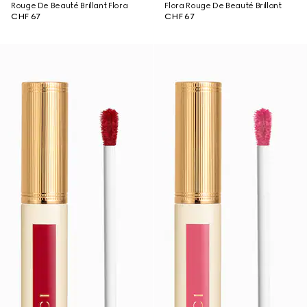
Rouge De Beauté Brillant Flora
Flora Rouge De Beauté Brillant
CHF 67
CHF 67