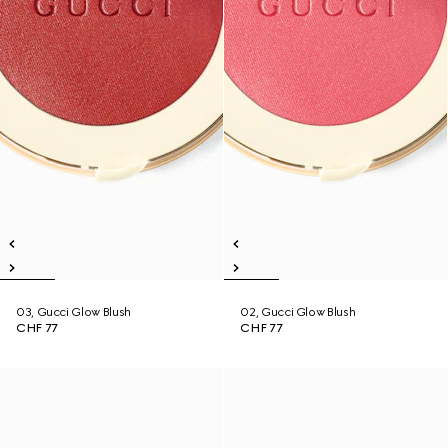
03, Gucci Glow Blush
02, Gucci Glow Blush
CHF 77
CHF 77