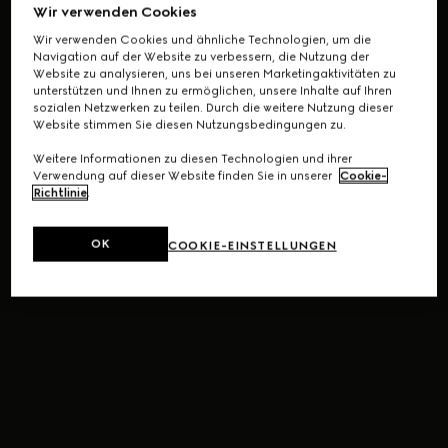
Wir verwenden Cookies
Wir verwenden Cookies und ähnliche Technologien, um die
Navigation auf der Website zu verbessern, die Nutzung der
Website zu analysieren, uns bei unseren Marketingaktivitäten zu
unterstützen und Ihnen zu ermöglichen, unsere Inhalte auf Ihren
sozialen Netzwerken zu teilen. Durch die weitere Nutzung dieser
Website stimmen Sie diesen Nutzungsbedingungen zu.
Weitere Informationen zu diesen Technologien und ihrer
Verwendung auf dieser Website finden Sie in unserer
Cookie-
Richtlinie
.
OK
COOKIE-EINSTELLUNGEN