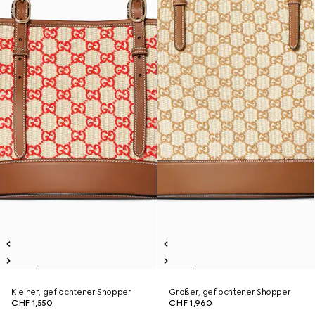
Kleiner, geflochtener Shopper
Großer, geflochtener Shopper
CHF 1,550
CHF 1,960