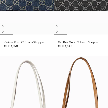
Kleiner Gucci Tribeca Shopper
Großer Gucci Tribeca Shopper
CHF 1,350
CHF 1,540