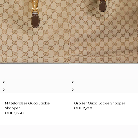
Mittelgroßer Gucci Jackie
Großer Gucci Jackie Shopper
Shopper
CHF 2,210
CHF 1,880