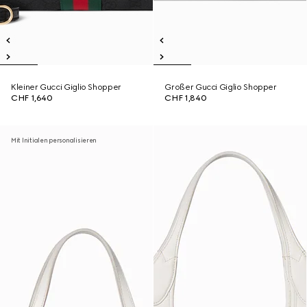
Kleiner Gucci Giglio Shopper
Großer Gucci Giglio Shopper
CHF 1,640
CHF 1,840
Mit Initialen personalisieren