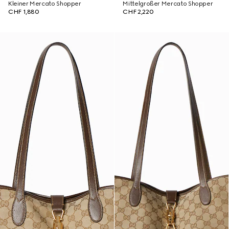
Kleiner Mercato Shopper
Mittelgroßer Mercato Shopper
CHF 1,880
CHF 2,220