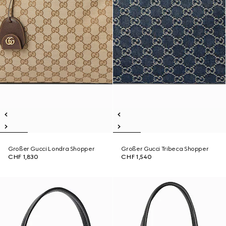
Großer Gucci Londra Shopper
Großer Gucci Tribeca Shopper
CHF 1,830
CHF 1,540