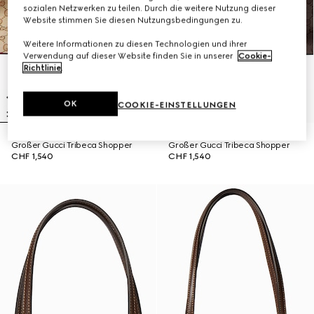
sozialen Netzwerken zu teilen. Durch die weitere Nutzung dieser
Website stimmen Sie diesen Nutzungsbedingungen zu.
Weitere Informationen zu diesen Technologien und ihrer
Verwendung auf dieser Website finden Sie in unserer
Cookie-
Richtlinie
.
OK
COOKIE-EINSTELLUNGEN
Großer Gucci Tribeca Shopper
Großer Gucci Tribeca Shopper
CHF 1,540
CHF 1,540