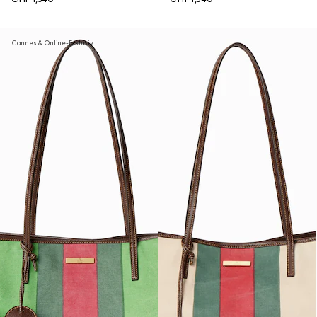
Cannes & Online-Exklusiv