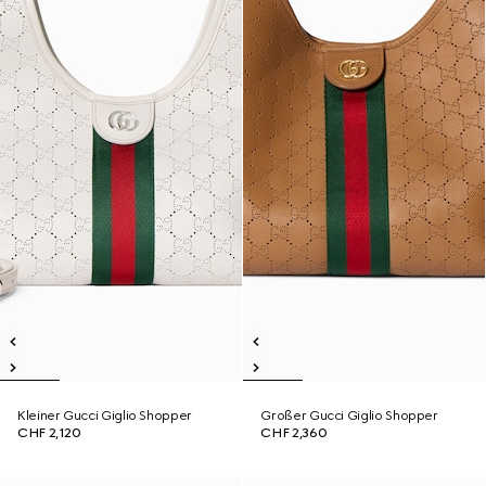
Kleiner Gucci Giglio Shopper
Großer Gucci Giglio Shopper
CHF 2,120
CHF 2,360