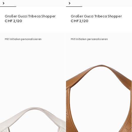
Großer Gucci Tribeca Shopper
Großer Gucci Tribeca Shopper
CHF 2,120
CHF 2,120
Mit Initialen personalisieren
Mit Initialen personalisieren