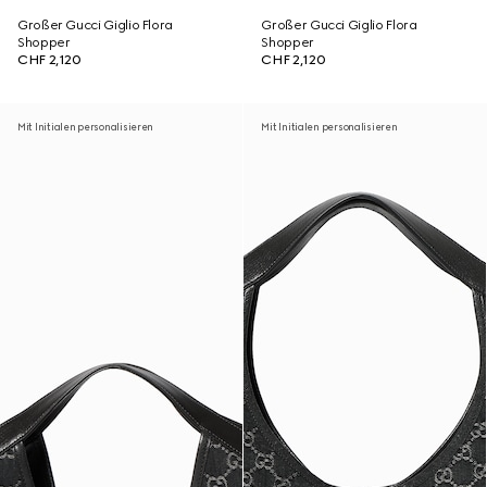
Großer Gucci Giglio Flora
Großer Gucci Giglio Flora
Shopper
Shopper
CHF 2,120
CHF 2,120
Mit Initialen personalisieren
Mit Initialen personalisieren