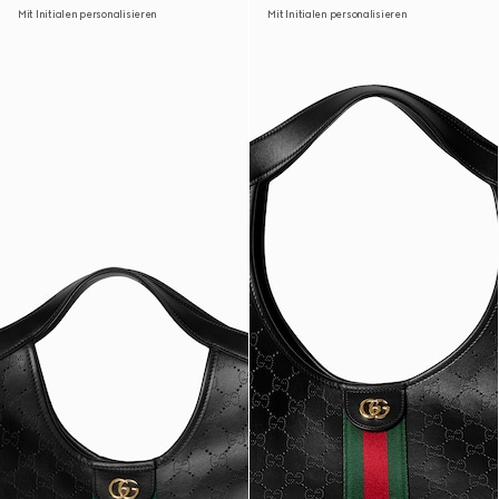
Mit Initialen personalisieren
Mit Initialen personalisieren