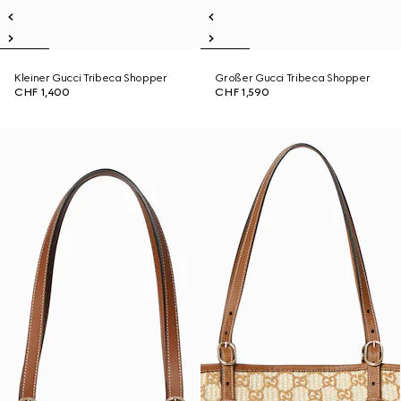
Kleiner Gucci Tribeca Shopper
Großer Gucci Tribeca Shopper
CHF 1,400
CHF 1,590