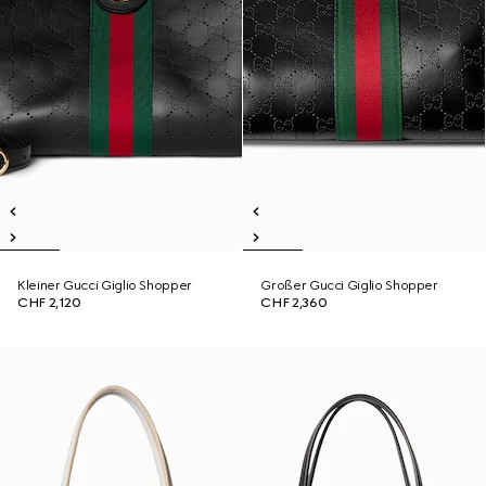
Kleiner Gucci Giglio Shopper
Großer Gucci Giglio Shopper
CHF 2,120
CHF 2,360