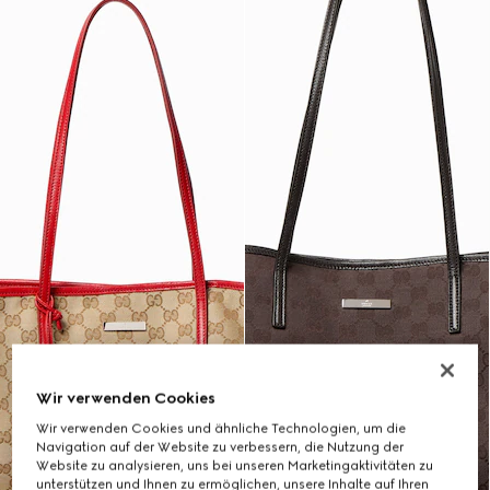
Wir verwenden Cookies
Wir verwenden Cookies und ähnliche Technologien, um die
Navigation auf der Website zu verbessern, die Nutzung der
Website zu analysieren, uns bei unseren Marketingaktivitäten zu
unterstützen und Ihnen zu ermöglichen, unsere Inhalte auf Ihren