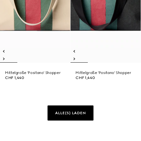
Mittelgroße 'Positano' Shopper
Mittelgroße 'Positano' Shopper
CHF 1,440
CHF 1,440
ALLE(S) LADEN