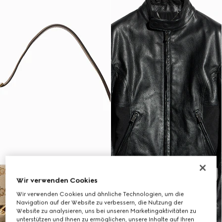
Wir verwenden Cookies
Wir verwenden Cookies und ähnliche Technologien, um die
Navigation auf der Website zu verbessern, die Nutzung der
Website zu analysieren, uns bei unseren Marketingaktivitäten zu
unterstützen und Ihnen zu ermöglichen, unsere Inhalte auf Ihren