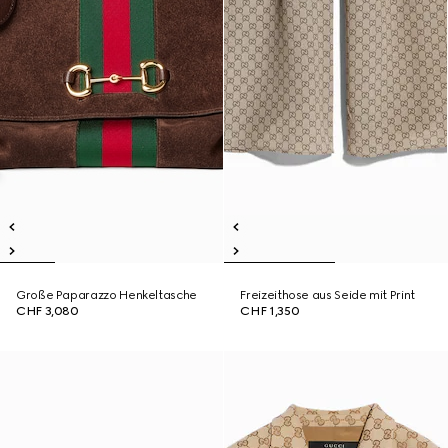
Große Paparazzo Henkeltasche
Freizeithose aus Seide mit Print
CHF 3,080
CHF 1,350