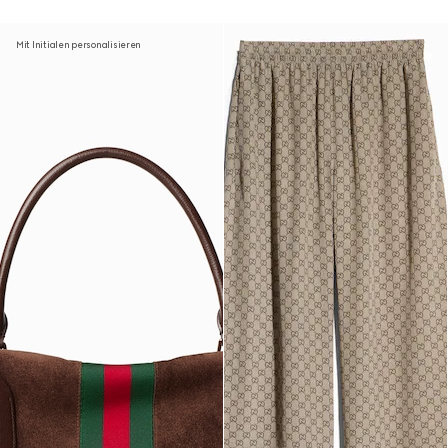
Mit Initialen personalisieren