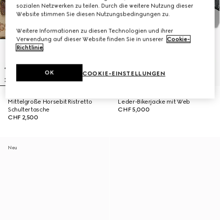
sozialen Netzwerken zu teilen. Durch die weitere Nutzung dieser
Website stimmen Sie diesen Nutzungsbedingungen zu.
Weitere Informationen zu diesen Technologien und ihrer
Verwendung auf dieser Website finden Sie in unserer
Cookie-
Richtlinie
.
OK
COOKIE-EINSTELLUNGEN
Mittelgroße Horsebit Ristretto
Leder-Bikerjacke mit Web
Schultertasche
CHF 5,000
CHF 2,500
Neu