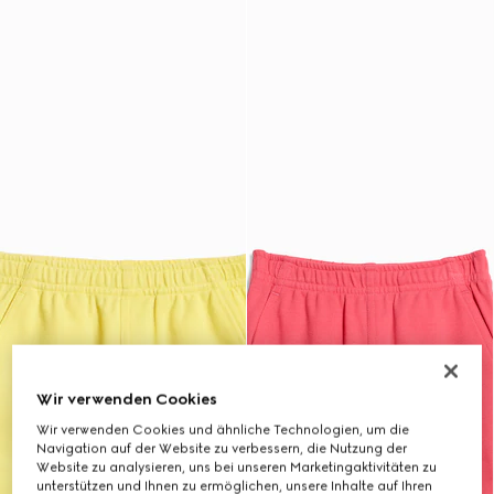
Wir verwenden Cookies
Wir verwenden Cookies und ähnliche Technologien, um die
Navigation auf der Website zu verbessern, die Nutzung der
Website zu analysieren, uns bei unseren Marketingaktivitäten zu
unterstützen und Ihnen zu ermöglichen, unsere Inhalte auf Ihren