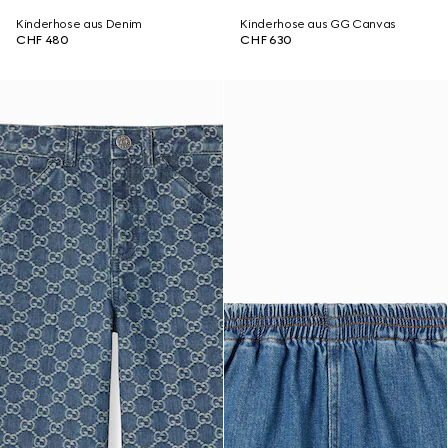
Kinderhose aus Denim
Kinderhose aus GG Canvas
CHF 480
CHF 630