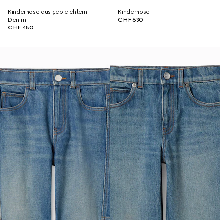
Kinderhose aus gebleichtem
Kinderhose
Denim
CHF 630
CHF 480