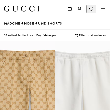
MÄDCHEN HOSEN UND SHORTS
32 Artikel
Sortiert nach
Empfehlungen
Filtern und sortieren