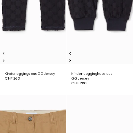
Kinderleggings aus GG Jersey
Kinder-Jogginghose aus
CHF 260
GG Jersey
CHF 280