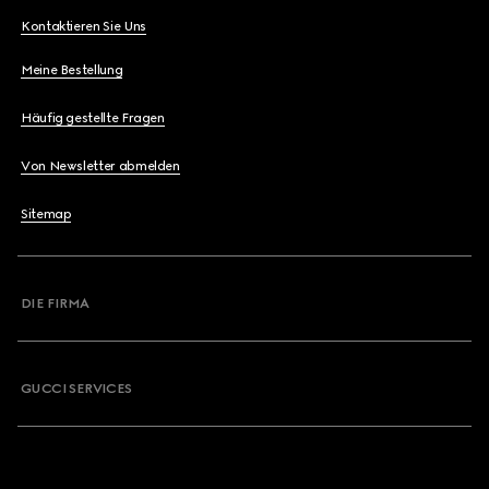
Kontaktieren Sie Uns
Meine Bestellung
Häufig gestellte Fragen
Von Newsletter abmelden
Sitemap
DIE FIRMA
GUCCI SERVICES