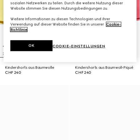
sozialen Netzwerken zu teilen. Durch die weitere Nutzung dieser
Website stimmen Sie diesen Nutzungsbedingungen zu.
Weitere Informationen zu diesen Technologien und ihrer
Verwendung auf dieser Website finden Sie in unserer
Cookie-
Richtlinie
.
OK
COOKIE-EINSTELLUNGEN
Kindershorts aus Baumwolle
Kindershorts aus Baumwoll-Piqué
CHF 240
CHF 240