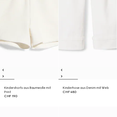
Kindershorts aus Baumwolle mit
Kinderhose aus Denim mit Web
Print
CHF 480
CHF 190