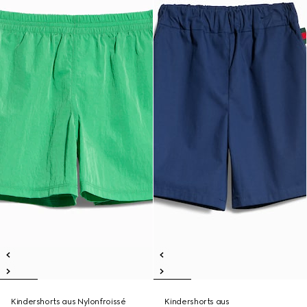
Kindershorts aus Nylonfroissé
Kindershorts aus