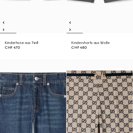
Kinderhose aus Twill
Kindershorts aus Wolle
CHF 470
CHF 480