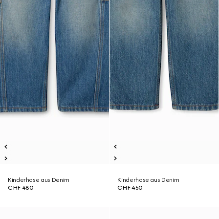
Kinderhose aus Denim
Kinderhose aus Denim
CHF 480
CHF 450