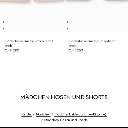
Kinderhose aus Baumwolle mit
Kinderhose aus Baumwolle mit
Web
Web
CHF 290
CHF 250
MÄDCHEN HOSEN UND SHORTS
Kinder
Mädchen
Mädchenbekleidung (4-12 jahre)
Mädchen Hosen und Shorts