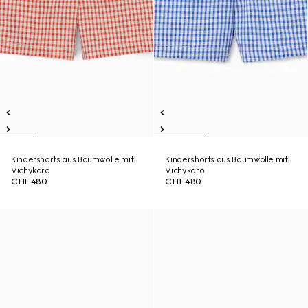
Kindershorts aus Baumwolle mit
Kindershorts aus Baumwolle mit
Vichykaro
Vichykaro
CHF 480
CHF 480