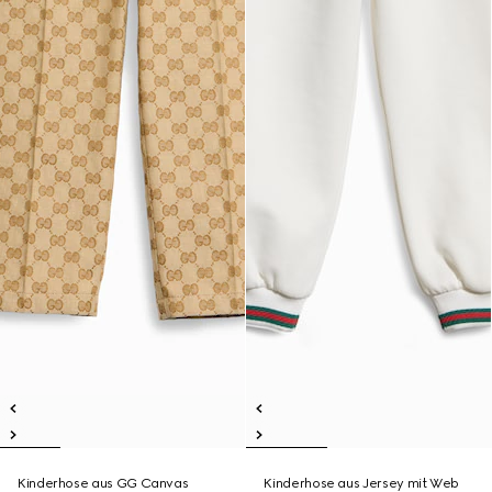
Kinderhose aus GG Canvas
Kinderhose aus Jersey mit Web