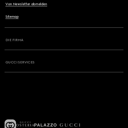
Von Newsletter abmelden
Sitemap
DIE FIRMA
GUCCI SERVICES