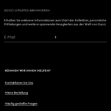
GUCCI UPDATES ABONNIEREN
Erhalten Sie exklusive Informationen zum Start der Kollektion, persönliche
Mitteilungen und weitere spannende Neuigkeiten aus der Welt von Gucci.
E-Mail
KÖNNEN WIR IHNEN HELFEN?
Kontaktieren Sie Uns
Meine Bestellung
Häufig gestellte Fragen