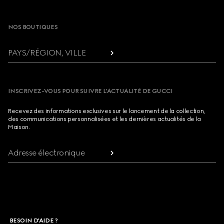
Footer
NOS BOUTIQUES
PAYS/RÉGION, VILLE
INSCRIVEZ-VOUS POUR SUIVRE L’ACTUALITÉ DE GUCCI
Recevez des informations exclusives sur le lancement de la collection,
des communications personnalisées et les dernières actualités de la
Maison.
Adresse électronique
BESOIN D'AIDE ?