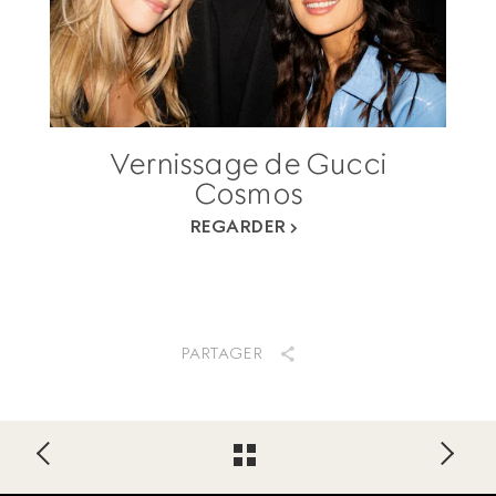
Vernissage de Gucci
Cosmos
REGARDER
PARTAGER