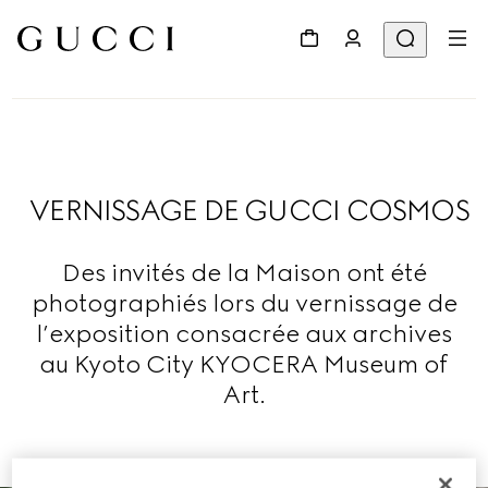
VERNISSAGE DE GUCCI COSMOS
Des invités de la Maison ont été
photographiés lors du vernissage de
l’exposition consacrée aux archives
au Kyoto City KYOCERA Museum of
Art.