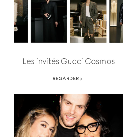
Les invités Gucci Cosmos
REGARDER