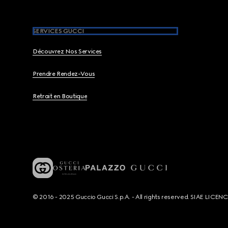
SERVICES GUCCI
Découvrez Nos Services
Prendre Rendez-Vous
Retrait en Boutique
© 2016 - 2025 Guccio Gucci S.p.A. - All rights reserved. SIAE LICE