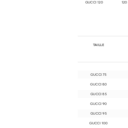
GUCCI 120
120 
TAILLE
GUCCI 75
GUCCI 80
GUCCI 85
GUCCI 90
GUCCI 95
GUCCI 100