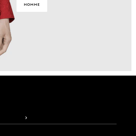
HOMME