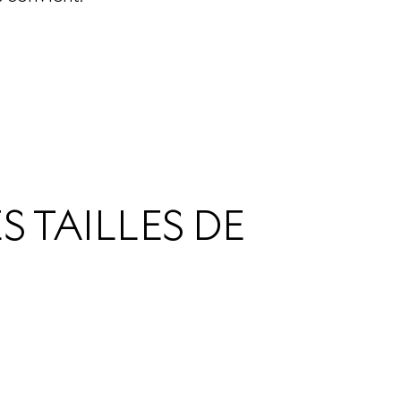
 TAILLES DE