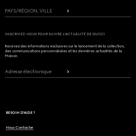
PAYS/RÉGION, VILLE
INSCRIVEZ-VOUS POUR SUIVRE L’ACTUALITÉ DE GUCCI
Recevez des informations exclusives sur le lancement de la collection,
des communications personnalisées et les dernières actualités de la
Maison.
Adresse électronique
BESOIN D'AIDE ?
Nous Contacter