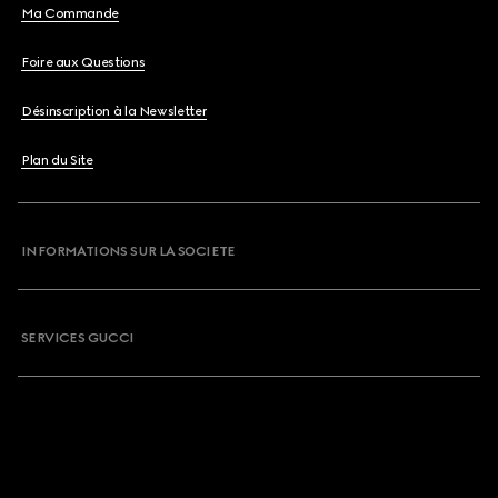
Ma Commande
Foire aux Questions
Désinscription à la Newsletter
Plan du Site
INFORMATIONS SUR LA SOCIETE
SERVICES GUCCI