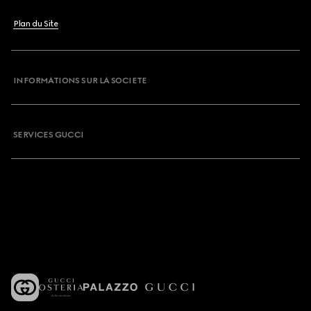
Plan du Site
INFORMATIONS SUR LA SOCIETE
SERVICES GUCCI