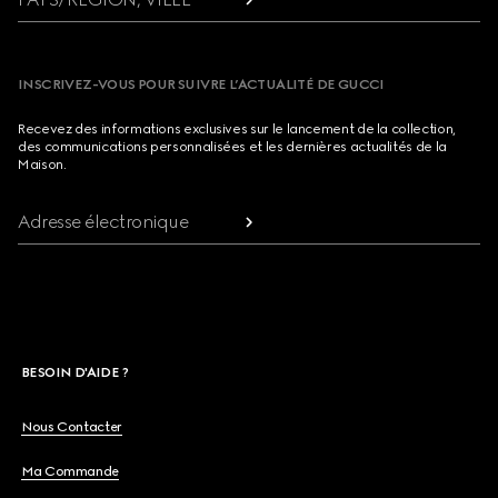
INSCRIVEZ-VOUS POUR SUIVRE L’ACTUALITÉ DE GUCCI
Recevez des informations exclusives sur le lancement de la collection,
des communications personnalisées et les dernières actualités de la
Maison.
Adresse électronique
BESOIN D'AIDE ?
Nous Contacter
Ma Commande