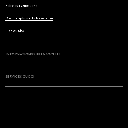
Foire aux Questions
Désinscription à la Newsletter
Plan du Site
INFORMATIONS SUR LA SOCIETE
SERVICES GUCCI