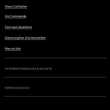
Nous Contacter
Ma Commande
Foire aux Questions
Désinscription à la Newsletter
Plan du Site
INFORMATIONS SUR LA SOCIETE
SERVICES GUCCI