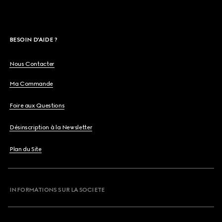
BESOIN D'AIDE ?
Nous Contacter
Ma Commande
Foire aux Questions
Désinscription à la Newsletter
Plan du Site
INFORMATIONS SUR LA SOCIETE