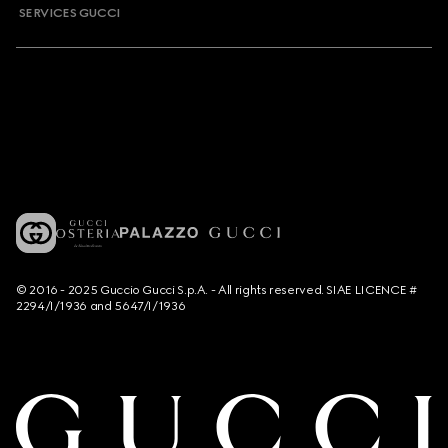
SERVICES GUCCI
© 2016 - 2025 Guccio Gucci S.p.A. - All rights reserved. SIAE LICENCE #
2294/I/1936 and 5647/I/1936