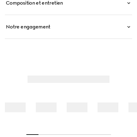
Composition et entretien
Notre engagement