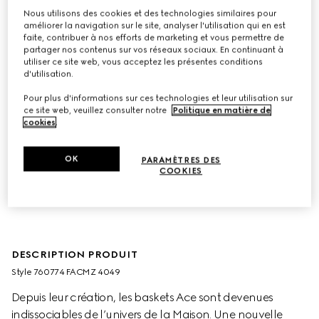
Nous utilisons des cookies et des technologies similaires pour
améliorer la navigation sur le site, analyser l'utilisation qui en est
faite, contribuer à nos efforts de marketing et vous permettre de
partager nos contenus sur vos réseaux sociaux. En continuant à
utiliser ce site web, vous acceptez les présentes conditions
d'utilisation.
Pour plus d'informations sur ces technologies et leur utilisation sur
ce site web, veuillez consulter notre
Politique en matière de
cookies
.
OK
PARAMÈTRES DES
COOKIES
DESCRIPTION PRODUIT
Style ‎760774 FACMZ 4049
Depuis leur création, les baskets Ace sont devenues
indissociables de l’univers de la Maison. Une nouvelle