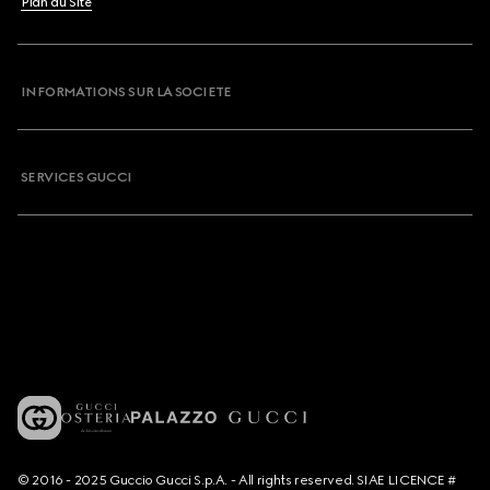
Plan du Site
INFORMATIONS SUR LA SOCIETE
SERVICES GUCCI
© 2016 - 2025 Guccio Gucci S.p.A. - All rights reserved. SIAE LICENCE #