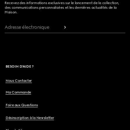
Recevez des informations exclusives sur le lancement de la collection,
des communications personnalisées et les dernières actualités de la
Maison.
Adresse électronique
BESOIN D'AIDE ?
Nous Contacter
Ma Commande
Foire aux Questions
Désinscription à la Newsletter