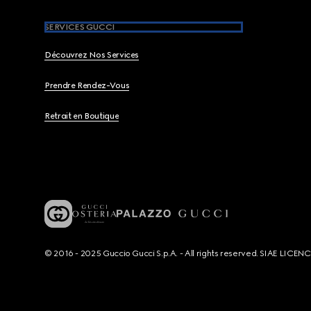
SERVICES GUCCI
Découvrez Nos Services
Prendre Rendez-Vous
Retrait en Boutique
© 2016 - 2025 Guccio Gucci S.p.A. - All rights reserved. SIAE LICE