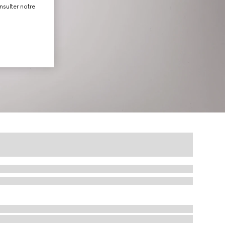
nsulter notre