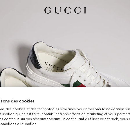
isons des cookies
ons des cookies et des technologies similaires pour améliorer la navigation sur 
utilisation qui en est faite, contribuer à nos efforts de marketing et vous permet
s contenus sur vos réseaux sociaux. En continuant à utiliser ce site web, vous
onditions d'utilisation.