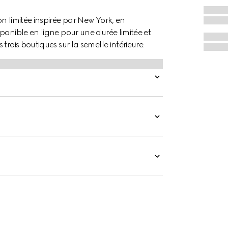
n limitée inspirée par New York, en
ponible en ligne pour une durée limitée et
rois boutiques sur la semelle intérieure.