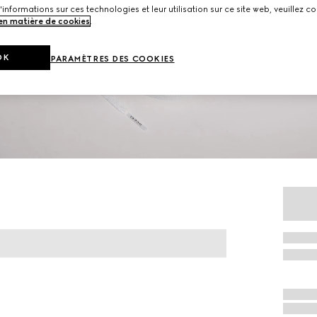
'informations sur ces technologies et leur utilisation sur ce site web, veuillez co
 en matière de cookies
.
OK
PARAMÈTRES DES COOKIES