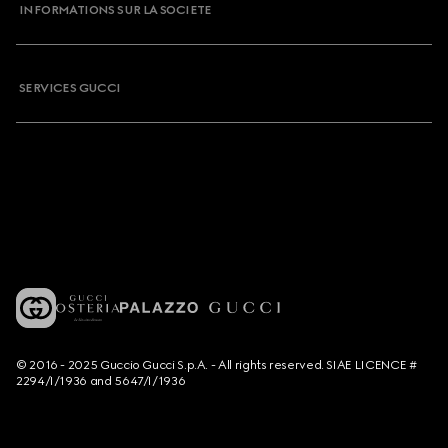
INFORMATIONS SUR LA SOCIETE
SERVICES GUCCI
© 2016 - 2025 Guccio Gucci S.p.A. - All rights reserved. SIAE LICENCE #
2294/I/1936 and 5647/I/1936