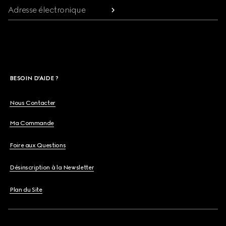
Adresse électronique
BESOIN D'AIDE ?
Nous Contacter
Ma Commande
Foire aux Questions
Désinscription à la Newsletter
Plan du Site