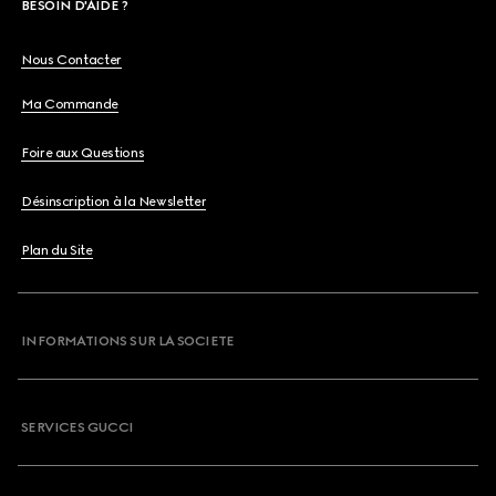
BESOIN D'AIDE ?
Nous Contacter
Ma Commande
Foire aux Questions
Désinscription à la Newsletter
Plan du Site
INFORMATIONS SUR LA SOCIETE
SERVICES GUCCI