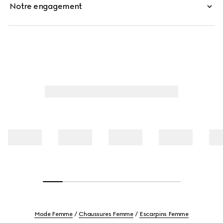
Notre engagement
Mode Femme
Chaussures Femme
Escarpins Femme