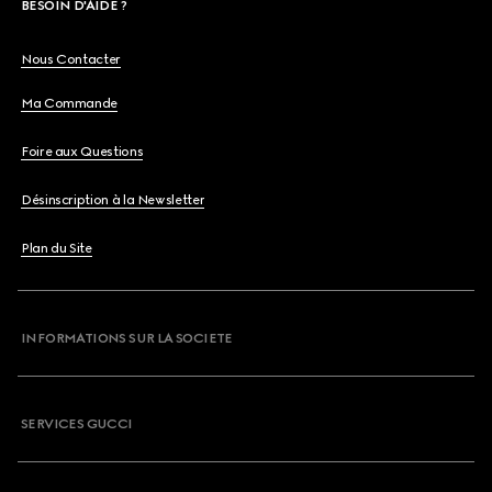
BESOIN D'AIDE ?
Nous Contacter
Ma Commande
Foire aux Questions
Désinscription à la Newsletter
Plan du Site
INFORMATIONS SUR LA SOCIETE
SERVICES GUCCI