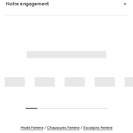
Notre engagement
Mode Femme
Chaussures Femme
Escarpins Femme