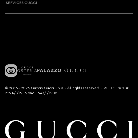
SERVICES GUCCI
© 2016 - 2025 Guccio Gucci S.p.A. - All rights reserved. SIAE LICENCE #
2294/I/1936 and 5647/I/1936