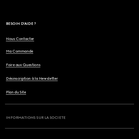
BESOIN D'AIDE ?
Nous Contacter
Ma Commande
Foire aux Questions
Désinscription à la Newsletter
Plan du Site
INFORMATIONS SUR LA SOCIETE