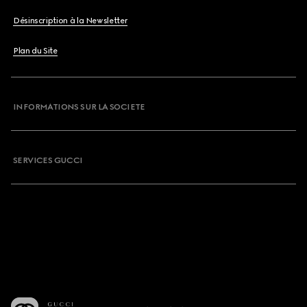
Désinscription à la Newsletter
Plan du Site
INFORMATIONS SUR LA SOCIETE
SERVICES GUCCI