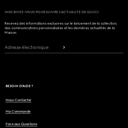
INSCRIVEZ-VOUS POUR SUIVRE L’ACTUALITÉ DE GUCCI
Recevez des informations exclusives sur le lancement de la collection,
des communications personnalisées et les dernières actualités de la
Maison.
Adresse électronique
BESOIN D'AIDE ?
Nous Contacter
Ma Commande
Foire aux Questions