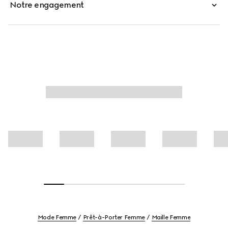
Notre engagement
Mode Femme
Prêt-à-Porter Femme
Maille Femme