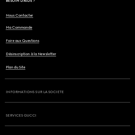
BESOIN D'AIDE ?
Nous Contacter
Ma Commande
Foire aux Questions
Désinscription à la Newsletter
Plan du Site
INFORMATIONS SUR LA SOCIETE
SERVICES GUCCI