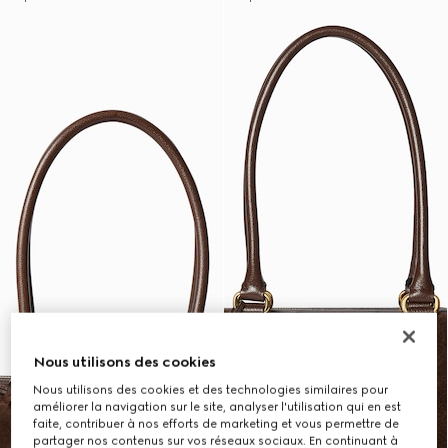
Nous utilisons des cookies
Nous utilisons des cookies et des technologies similaires pour
améliorer la navigation sur le site, analyser l'utilisation qui en est
faite, contribuer à nos efforts de marketing et vous permettre de
partager nos contenus sur vos réseaux sociaux. En continuant à