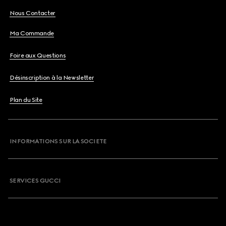
Nous Contacter
Ma Commande
Foire aux Questions
Désinscription à la Newsletter
Plan du Site
INFORMATIONS SUR LA SOCIETE
SERVICES GUCCI