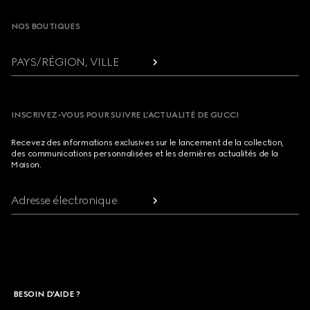
NOS BOUTIQUES
PAYS/RÉGION, VILLE
INSCRIVEZ-VOUS POUR SUIVRE L’ACTUALITÉ DE GUCCI
Recevez des informations exclusives sur le lancement de la collection,
des communications personnalisées et les dernières actualités de la
Maison.
Adresse électronique
BESOIN D'AIDE ?