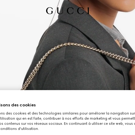
isons des cookies
ons des cookies et des technologies similaires pour améliorer la navigation sur 
utilisation qui en est faite, contribuer à nos efforts de marketing et vous permet
s contenus sur vos réseaux sociaux. En continuant à utiliser ce site web, vous
onditions d'utilisation.