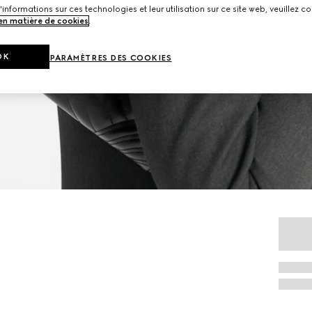
'informations sur ces technologies et leur utilisation sur ce site web, veuillez co
 en matière de cookies
.
OK
PARAMÈTRES DES COOKIES