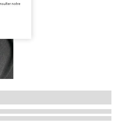
nsulter notre