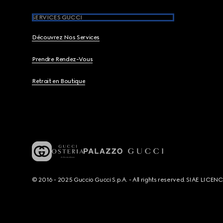
SERVICES GUCCI
Découvrez Nos Services
Prendre Rendez-Vous
Retrait en Boutique
© 2016 - 2025 Guccio Gucci S.p.A. - All rights reserved. SIAE LICE