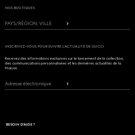
NOS BOUTIQUES
PAYS/RÉGION, VILLE
INSCRIVEZ-VOUS POUR SUIVRE L’ACTUALITÉ DE GUCCI
Recevez des informations exclusives sur le lancement de la collection,
des communications personnalisées et les dernières actualités de la
Maison.
Adresse électronique
BESOIN D'AIDE ?