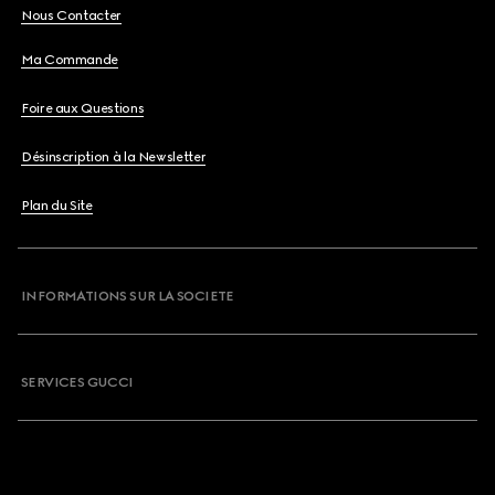
Nous Contacter
Ma Commande
Foire aux Questions
Désinscription à la Newsletter
Plan du Site
INFORMATIONS SUR LA SOCIETE
SERVICES GUCCI