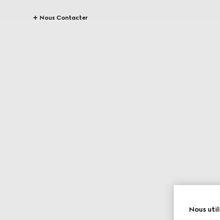
Nous Contacter
Nous util