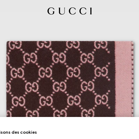
isons des cookies