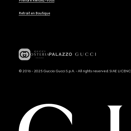
Prendre Rendez-Vous
Retrait en Boutique
© 2016 - 2025 Guccio Gucci S.p.A. - All rights reserved. SIAE LICE