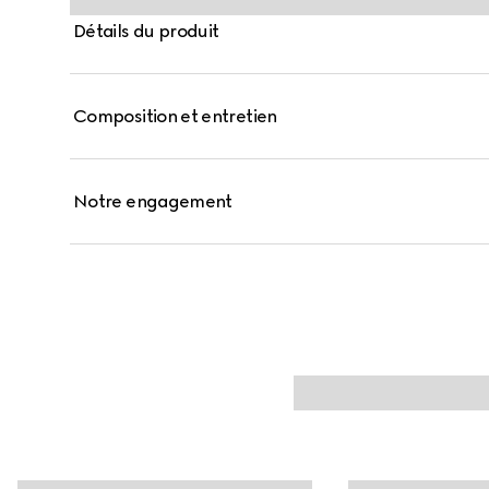
Détails du produit
Composition et entretien
Notre engagement