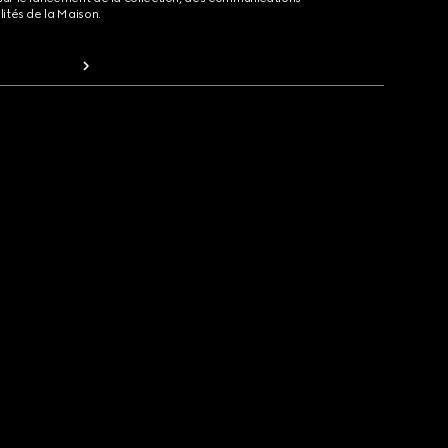
lités de la Maison.