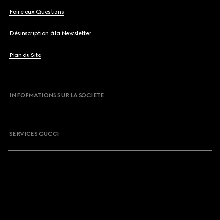
Foire aux Questions
Désinscription à la Newsletter
Plan du Site
INFORMATIONS SUR LA SOCIETE
SERVICES GUCCI