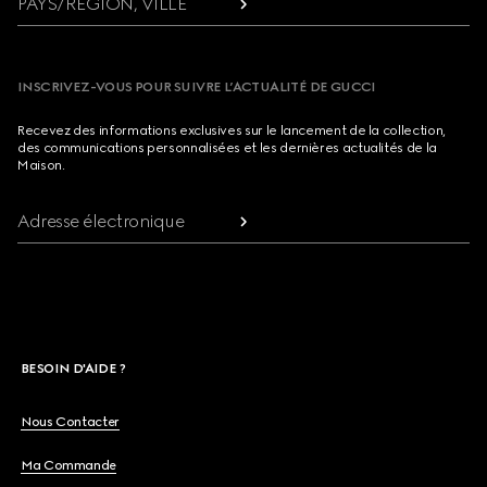
PAYS/RÉGION, VILLE
INSCRIVEZ-VOUS POUR SUIVRE L’ACTUALITÉ DE GUCCI
Recevez des informations exclusives sur le lancement de la collection,
des communications personnalisées et les dernières actualités de la
Maison.
Adresse électronique
BESOIN D'AIDE ?
Nous Contacter
Ma Commande