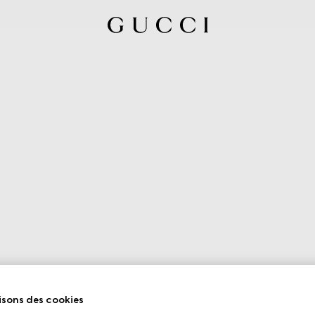
isons des cookies