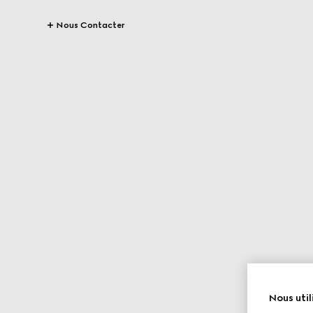
Nous Contacter
Nous util