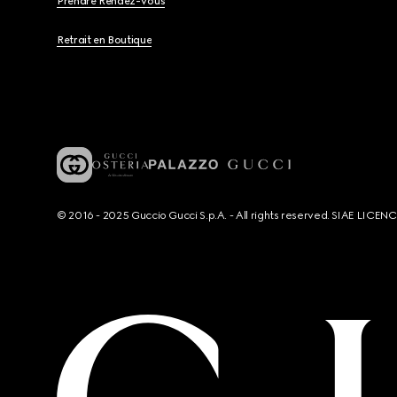
Prendre Rendez-Vous
Retrait en Boutique
© 2016 - 2025 Guccio Gucci S.p.A. - All rights reserved. SIAE LICE