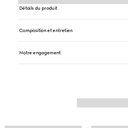
Détails du produit
Composition et entretien
Notre engagement