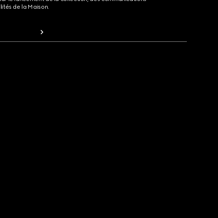
lités de la Maison.