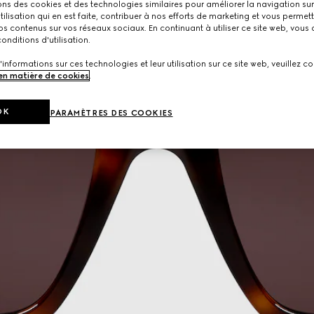
ons des cookies et des technologies similaires pour améliorer la navigation sur 
utilisation qui en est faite, contribuer à nos efforts de marketing et vous permet
s contenus sur vos réseaux sociaux. En continuant à utiliser ce site web, vous
onditions d'utilisation.
'informations sur ces technologies et leur utilisation sur ce site web, veuillez co
 en matière de cookies
.
OK
PARAMÈTRES DES COOKIES