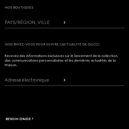
NOS BOUTIQUES
PAYS/RÉGION, VILLE
INSCRIVEZ-VOUS POUR SUIVRE L’ACTUALITÉ DE GUCCI
Recevez des informations exclusives sur le lancement de la collection,
des communications personnalisées et les dernières actualités de la
Maison.
Adresse électronique
BESOIN D'AIDE ?