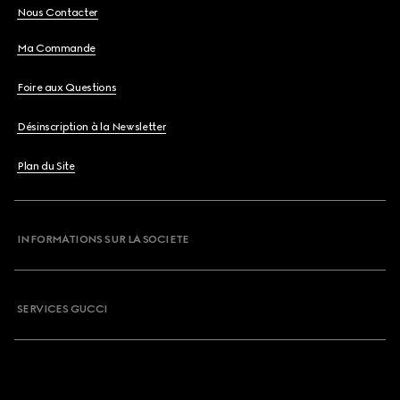
Nous Contacter
Ma Commande
Foire aux Questions
Désinscription à la Newsletter
Plan du Site
INFORMATIONS SUR LA SOCIETE
SERVICES GUCCI