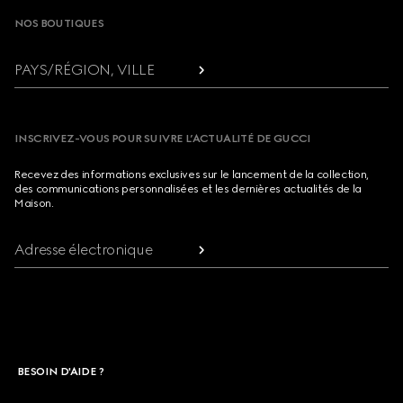
NOS BOUTIQUES
PAYS/RÉGION, VILLE
INSCRIVEZ-VOUS POUR SUIVRE L’ACTUALITÉ DE GUCCI
Recevez des informations exclusives sur le lancement de la collection,
des communications personnalisées et les dernières actualités de la
Maison.
Adresse électronique
BESOIN D'AIDE ?