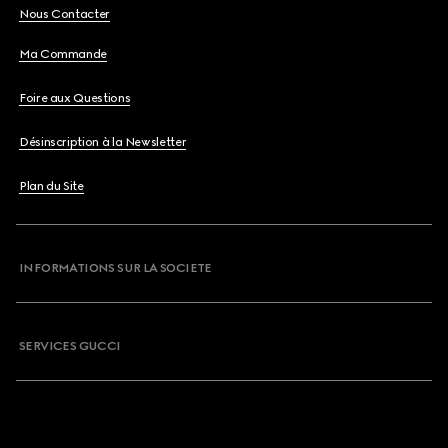
Nous Contacter
Ma Commande
Foire aux Questions
Désinscription à la Newsletter
Plan du Site
INFORMATIONS SUR LA SOCIETE
SERVICES GUCCI