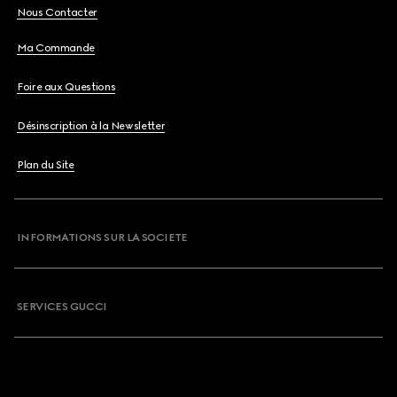
Nous Contacter
Ma Commande
Foire aux Questions
Désinscription à la Newsletter
Plan du Site
INFORMATIONS SUR LA SOCIETE
SERVICES GUCCI