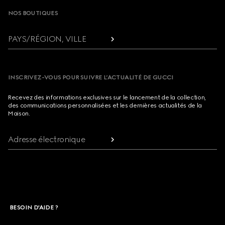
NOS BOUTIQUES
PAYS/RÉGION, VILLE
INSCRIVEZ-VOUS POUR SUIVRE L’ACTUALITÉ DE GUCCI
Recevez des informations exclusives sur le lancement de la collection,
des communications personnalisées et les dernières actualités de la
Maison.
Adresse électronique
BESOIN D'AIDE ?