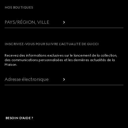
NOS BOUTIQUES
PAYS/RÉGION, VILLE
INSCRIVEZ-VOUS POUR SUIVRE L’ACTUALITÉ DE GUCCI
Recevez des informations exclusives sur le lancement de la collection,
des communications personnalisées et les dernières actualités de la
Maison.
Adresse électronique
BESOIN D'AIDE ?