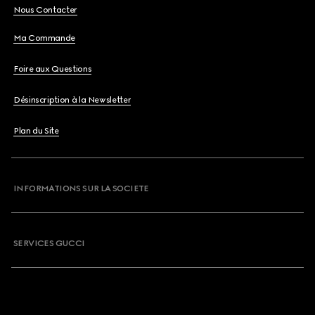
Nous Contacter
Ma Commande
Foire aux Questions
Désinscription à la Newsletter
Plan du Site
INFORMATIONS SUR LA SOCIETE
SERVICES GUCCI