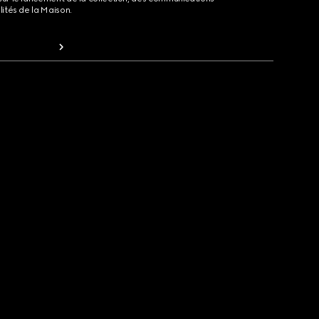
lités de la Maison.