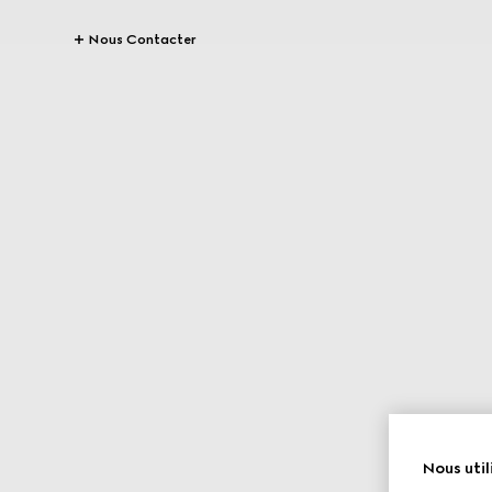
Nous Contacter
Nous util