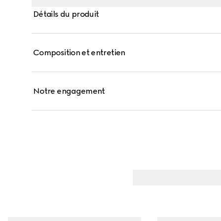
Détails du produit
Composition et entretien
Notre engagement