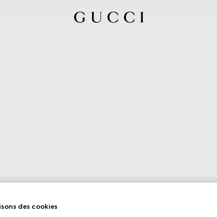
isons des cookies