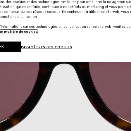
ons des cookies et des technologies similaires pour améliorer la navigation sur 
utilisation qui en est faite, contribuer à nos efforts de marketing et vous permet
s contenus sur vos réseaux sociaux. En continuant à utiliser ce site web, vous
onditions d'utilisation.
'informations sur ces technologies et leur utilisation sur ce site web, veuillez co
 en matière de cookies
.
OK
PARAMÈTRES DES COOKIES