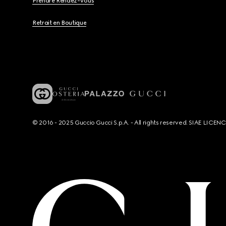
Prendre Rendez-Vous
Retrait en Boutique
© 2016 - 2025 Guccio Gucci S.p.A. - All rights reserved. SIAE LICE