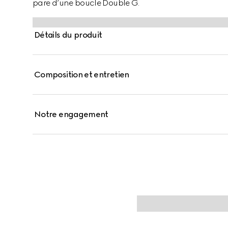
pare d’une boucle Double G.
Détails du produit
Composition et entretien
Notre engagement