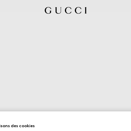
isons des cookies