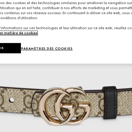
ons des cookies et des technologies similaires pour améliorer la navigation sur 
utilisation qui en est faite, contribuer à nos efforts de marketing et vous permet
s contenus sur vos réseaux sociaux. En continuant à utiliser ce site web, vous
onditions d'utilisation.
'informations sur ces technologies et leur utilisation sur ce site web, veuillez co
 en matière de cookies
.
OK
PARAMÈTRES DES COOKIES