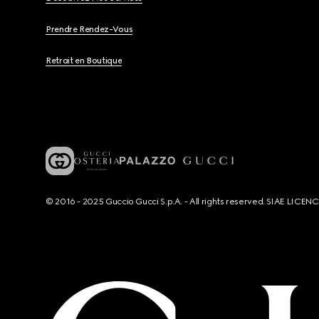
Prendre Rendez-Vous
Retrait en Boutique
© 2016 - 2025 Guccio Gucci S.p.A. - All rights reserved. SIAE LICE