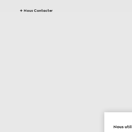
Nous Contacter
Nous util