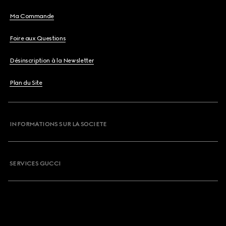
Ma Commande
Foire aux Questions
Désinscription à la Newsletter
Plan du Site
INFORMATIONS SUR LA SOCIETE
SERVICES GUCCI