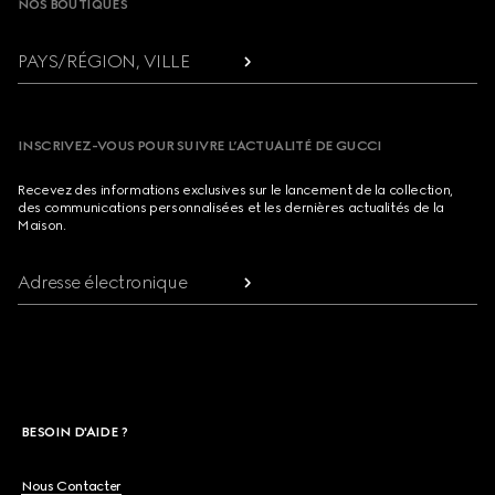
NOS BOUTIQUES
PAYS/RÉGION, VILLE
INSCRIVEZ-VOUS POUR SUIVRE L’ACTUALITÉ DE GUCCI
Recevez des informations exclusives sur le lancement de la collection,
des communications personnalisées et les dernières actualités de la
Maison.
Adresse électronique
BESOIN D'AIDE ?
Nous Contacter