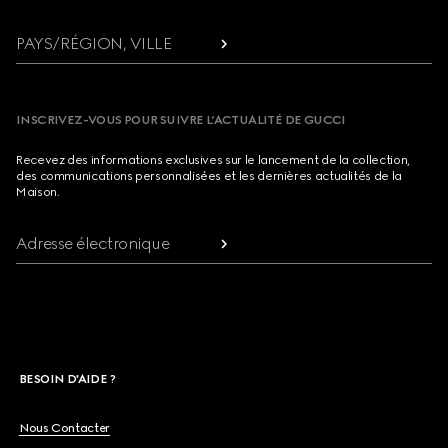
PAYS/RÉGION, VILLE
INSCRIVEZ-VOUS POUR SUIVRE L’ACTUALITÉ DE GUCCI
Recevez des informations exclusives sur le lancement de la collection,
des communications personnalisées et les dernières actualités de la
Maison.
Adresse électronique
BESOIN D'AIDE ?
Nous Contacter