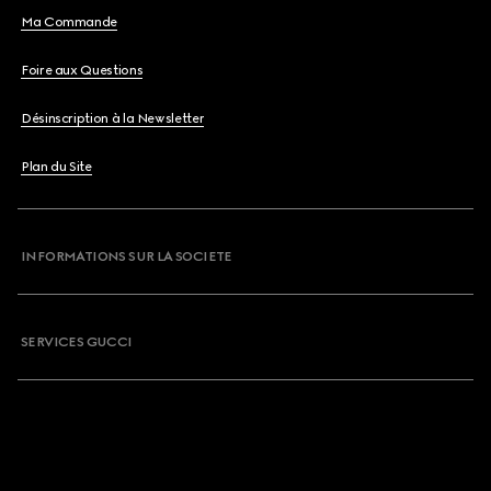
Ma Commande
Foire aux Questions
Désinscription à la Newsletter
Plan du Site
INFORMATIONS SUR LA SOCIETE
SERVICES GUCCI