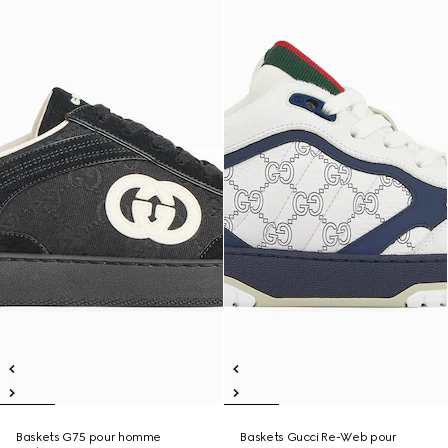
Baskets G75 pour homme
Baskets Gucci Re-Web pour