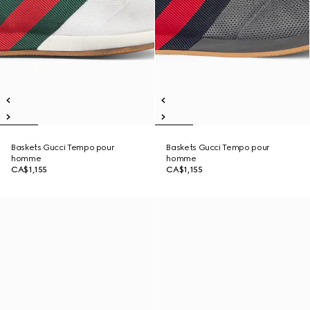
Baskets Gucci Tempo pour
Baskets Gucci Tempo pour
homme
homme
CA$1,155
CA$1,155