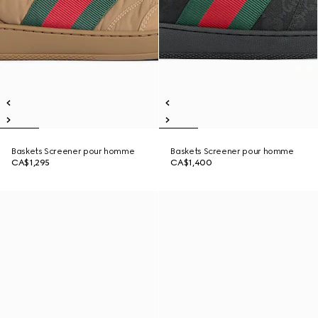
Baskets Screener pour homme
Baskets Screener pour homme
CA$1,295
CA$1,400