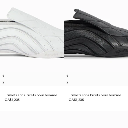
Baskets sans lacets pour homme
Baskets sans lacets pour homme
CA$1,235
CA$1,235