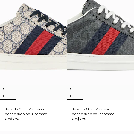
Baskets Gucci Ace avec
Baskets Gucci Ace avec
bande Web pour homme
bande Web pour homme
CA$990
CA$990