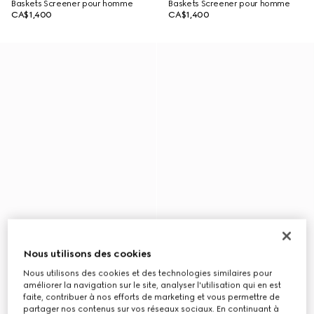
Baskets Screener pour homme
Baskets Screener pour homme
CA$1,400
CA$1,400
Nous utilisons des cookies
Nous utilisons des cookies et des technologies similaires pour
améliorer la navigation sur le site, analyser l'utilisation qui en est
faite, contribuer à nos efforts de marketing et vous permettre de
partager nos contenus sur vos réseaux sociaux. En continuant à