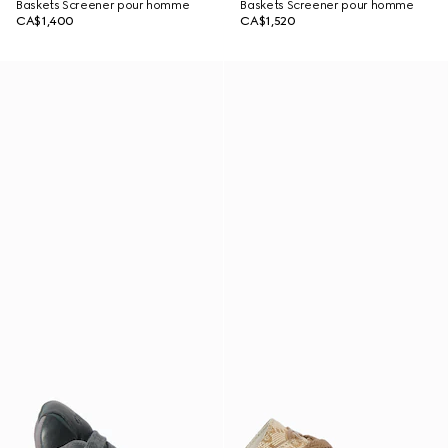
Baskets Screener pour homme
Baskets Screener pour homme
CA$1,400
CA$1,520