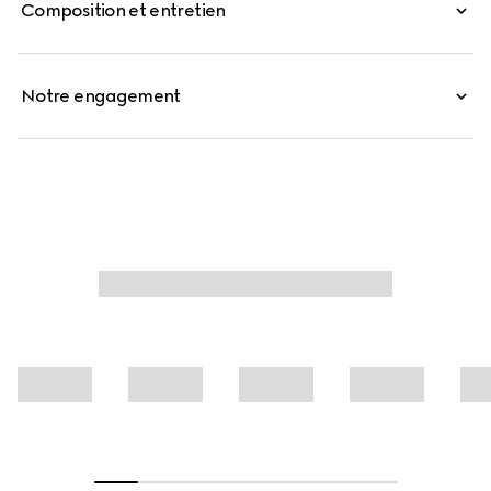
Composition et entretien
Notre engagement