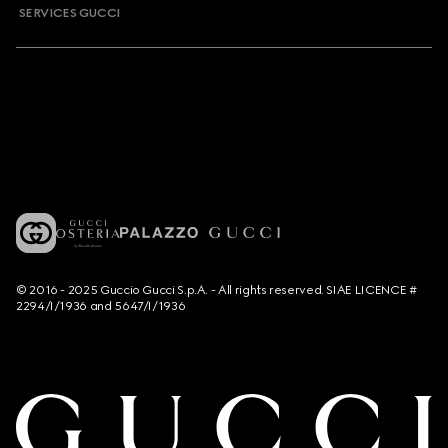
SERVICES GUCCI
© 2016 - 2025 Guccio Gucci S.p.A. - All rights reserved. SIAE LICENCE #
2294/I/1936 and 5647/I/1936