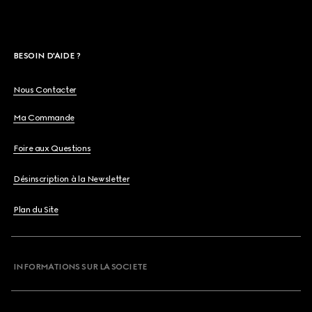
BESOIN D'AIDE ?
Nous Contacter
Ma Commande
Foire aux Questions
Désinscription à la Newsletter
Plan du Site
INFORMATIONS SUR LA SOCIETE