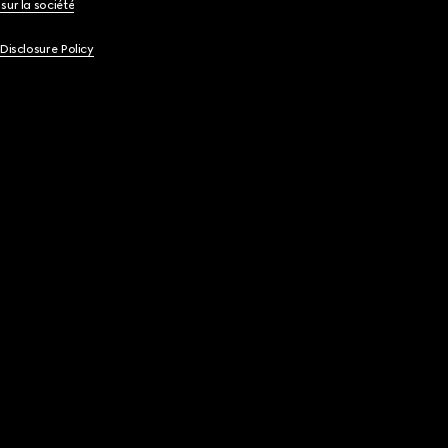
sur la société
 Disclosure Policy