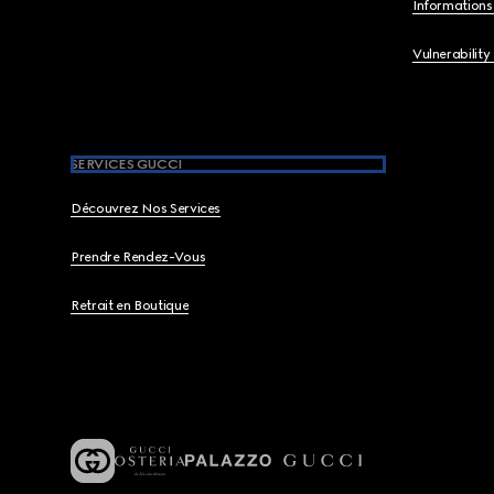
Informations 
Vulnerability
SERVICES GUCCI
Découvrez Nos Services
Prendre Rendez-Vous
Retrait en Boutique