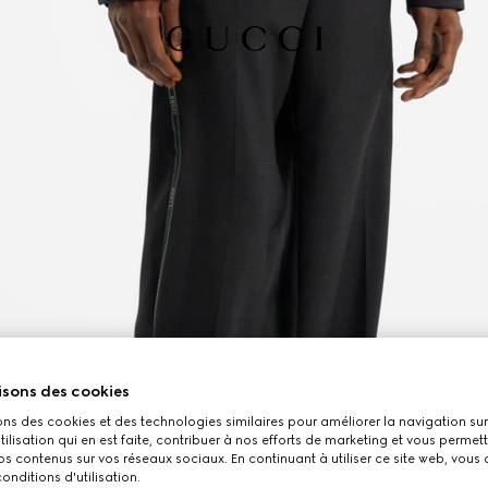
isons des cookies
ons des cookies et des technologies similaires pour améliorer la navigation sur 
utilisation qui en est faite, contribuer à nos efforts de marketing et vous permet
s contenus sur vos réseaux sociaux. En continuant à utiliser ce site web, vous
onditions d'utilisation.