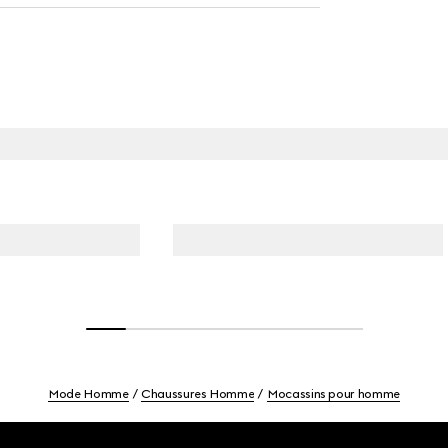
Mode Homme
Chaussures Homme
Mocassins pour homme