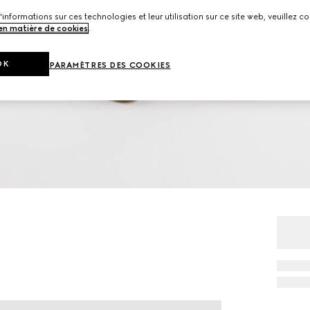
'informations sur ces technologies et leur utilisation sur ce site web, veuillez co
 en matière de cookies
.
OK
PARAMÈTRES DES COOKIES