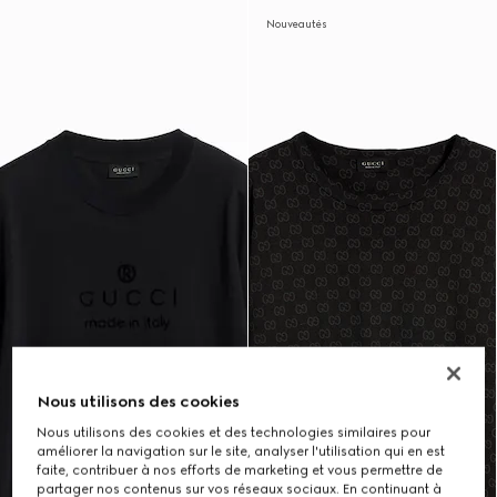
Nouveautés
Nous utilisons des cookies
Nous utilisons des cookies et des technologies similaires pour
améliorer la navigation sur le site, analyser l'utilisation qui en est
faite, contribuer à nos efforts de marketing et vous permettre de
partager nos contenus sur vos réseaux sociaux. En continuant à