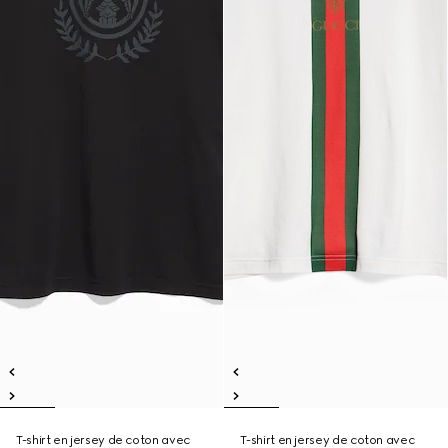
T-shirt en jersey de coton avec
T-shirt en jersey de coton avec