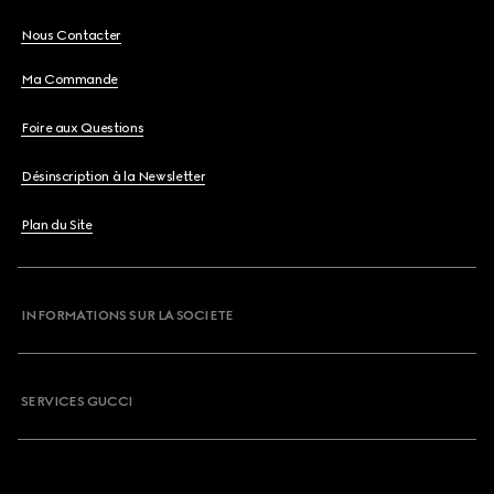
Nous Contacter
Ma Commande
Foire aux Questions
Désinscription à la Newsletter
Plan du Site
INFORMATIONS SUR LA SOCIETE
SERVICES GUCCI