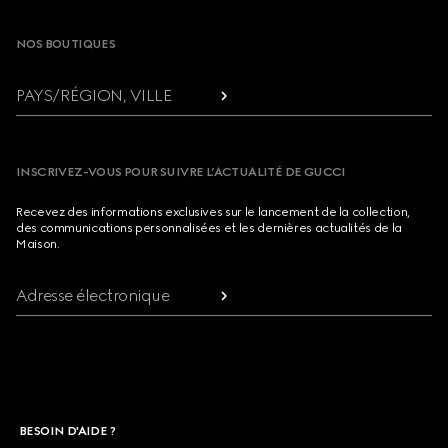
NOS BOUTIQUES
PAYS/RÉGION, VILLE
INSCRIVEZ-VOUS POUR SUIVRE L’ACTUALITÉ DE GUCCI
Recevez des informations exclusives sur le lancement de la collection,
des communications personnalisées et les dernières actualités de la
Maison.
Adresse électronique
BESOIN D'AIDE ?