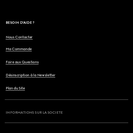
BESOIN D'AIDE ?
Nous Contacter
Ma Commande
Foire aux Questions
Désinscription à la Newsletter
Plan du Site
INFORMATIONS SUR LA SOCIETE