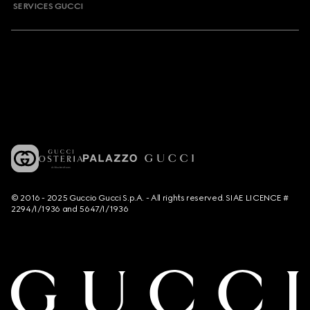
SERVICES GUCCI
© 2016 - 2025 Guccio Gucci S.p.A. - All rights reserved. SIAE LICENCE #
2294/I/1936 and 5647/I/1936