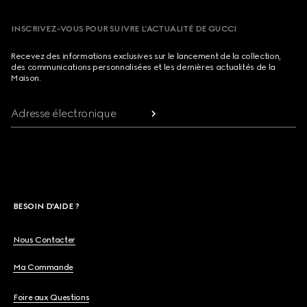
INSCRIVEZ-VOUS POUR SUIVRE L’ACTUALITÉ DE GUCCI
Recevez des informations exclusives sur le lancement de la collection,
des communications personnalisées et les dernières actualités de la
Maison.
Adresse électronique
BESOIN D'AIDE ?
Nous Contacter
Ma Commande
Foire aux Questions