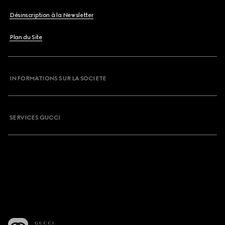
Désinscription à la Newsletter
Plan du Site
INFORMATIONS SUR LA SOCIETE
SERVICES GUCCI