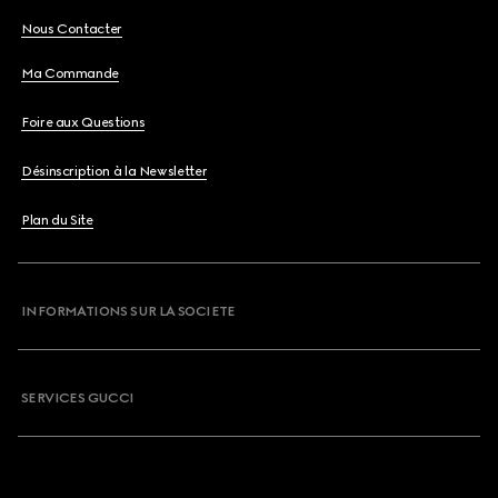
Nous Contacter
Ma Commande
Foire aux Questions
Désinscription à la Newsletter
Plan du Site
INFORMATIONS SUR LA SOCIETE
SERVICES GUCCI