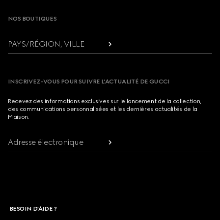
NOS BOUTIQUES
PAYS/RÉGION, VILLE
INSCRIVEZ-VOUS POUR SUIVRE L’ACTUALITÉ DE GUCCI
Recevez des informations exclusives sur le lancement de la collection,
des communications personnalisées et les dernières actualités de la
Maison.
Adresse électronique
BESOIN D'AIDE ?