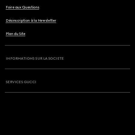
Foire aux Questions
Désinscription à la Newsletter
Plan du Site
INFORMATIONS SUR LA SOCIETE
SERVICES GUCCI