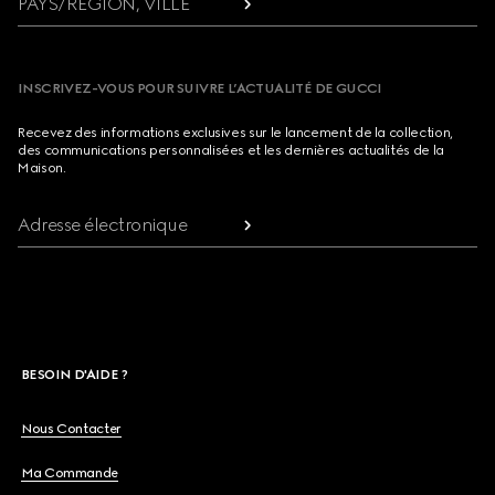
PAYS/RÉGION, VILLE
INSCRIVEZ-VOUS POUR SUIVRE L’ACTUALITÉ DE GUCCI
Recevez des informations exclusives sur le lancement de la collection,
des communications personnalisées et les dernières actualités de la
Maison.
Adresse électronique
BESOIN D'AIDE ?
Nous Contacter
Ma Commande