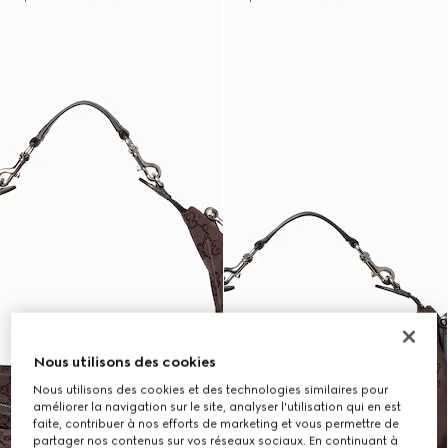
Nous utilisons des cookies
Nous utilisons des cookies et des technologies similaires pour
améliorer la navigation sur le site, analyser l'utilisation qui en est
faite, contribuer à nos efforts de marketing et vous permettre de
partager nos contenus sur vos réseaux sociaux. En continuant à