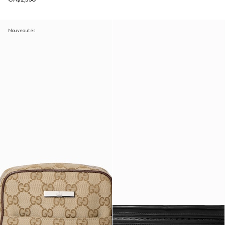
Nouveautés